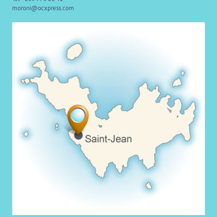
moroni@ocxpress.com