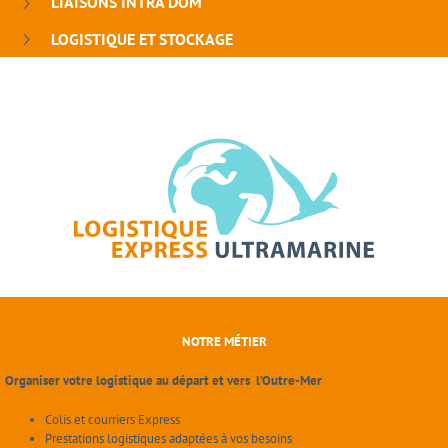
LIAISONS INTRA DOM
LOGISTIQUE ET STOCKAGE
NOTRE MÉTIER
Organiser votre logistique au départ et vers l’Outre-Mer
Colis et courriers Express
Prestations logistiques adaptées à vos besoins