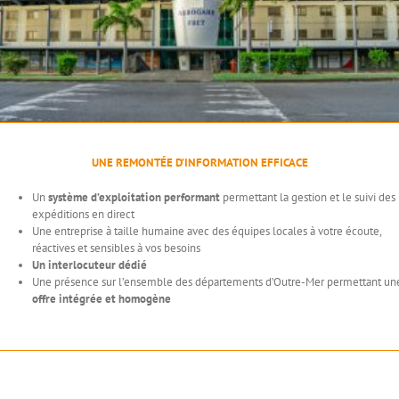
UNE REMONTÉE D’INFORMATION EFFICACE
Un
système d’exploitation performant
permettant la gestion et le suivi des
expéditions en direct
Une entreprise à taille humaine avec des équipes locales à votre écoute,
réactives et sensibles à vos besoins
Un interlocuteur dédié
Une présence sur l’ensemble des départements d’Outre-Mer permettant un
offre intégrée et homogène