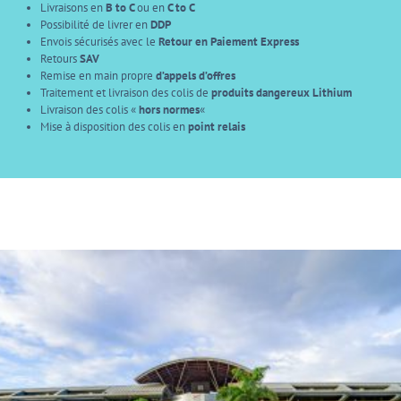
Livraisons en
B to C
ou en
C to C
Possibilité de livrer en
DDP
Envois sécurisés avec le
Retour en Paiement Express
Retours
SAV
Remise en main propre
d’appels d’offres
Traitement et livraison des colis de
produits dangereux Lithium
Livraison des colis «
hors normes
«
Mise à disposition des colis en
point relais