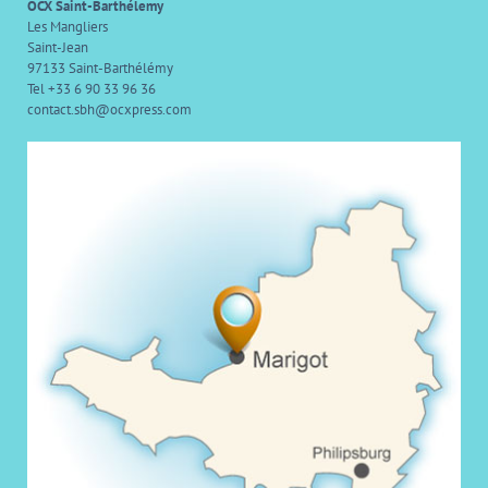
OCX Saint-Barthélemy
Les Mangliers
Saint-Jean
97133 Saint-Barthélémy
Tel +33 6 90 33 96 36
contact.sbh@ocxpress.com