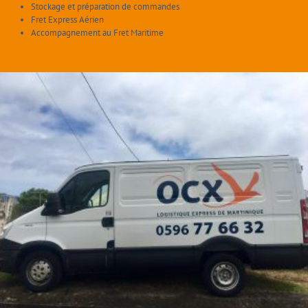
Stockage et préparation de commandes
Fret Express Aérien
Accompagnement au Fret Maritime