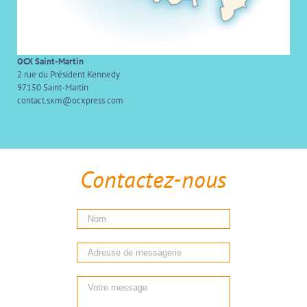
OCX Saint-Martin
2 rue du Président Kennedy
97150 Saint-Martin
contact.sxm@ocxpress.com
Contactez-nous