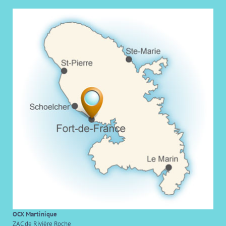
OCX Martinique
ZAC de Rivière Roche