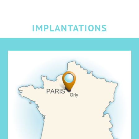
IMPLANTATIONS