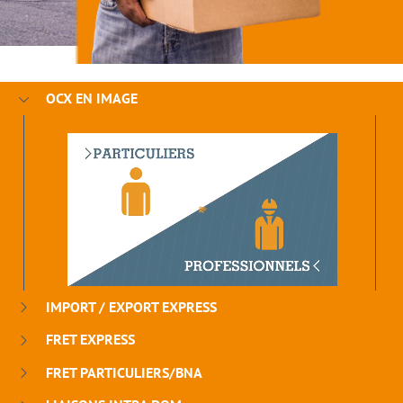
OCX EN IMAGE
IMPORT / EXPORT EXPRESS
FRET EXPRESS
FRET PARTICULIERS/BNA